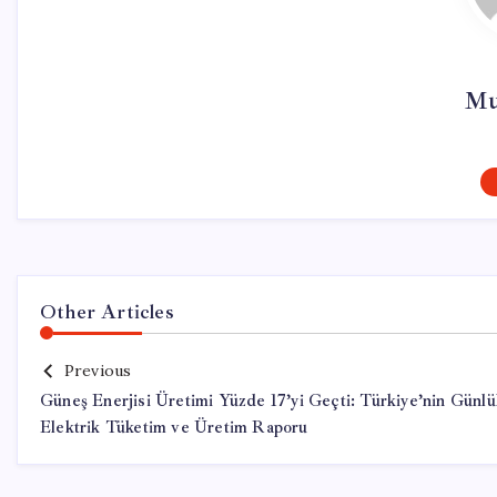
Mu
Other Articles
Previous
Güneş Enerjisi Üretimi Yüzde 17’yi Geçti: Türkiye’nin Günl
Elektrik Tüketim ve Üretim Raporu