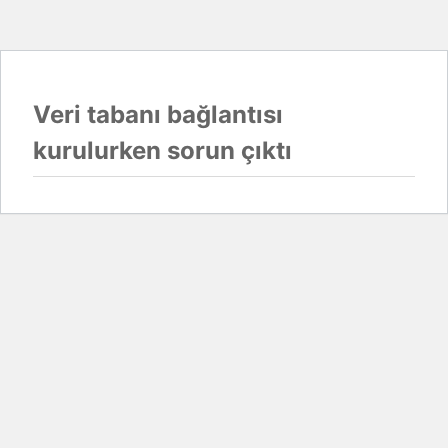
Veri tabanı bağlantısı
kurulurken sorun çıktı