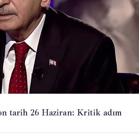
on tarih 26 Haziran: Kritik adım