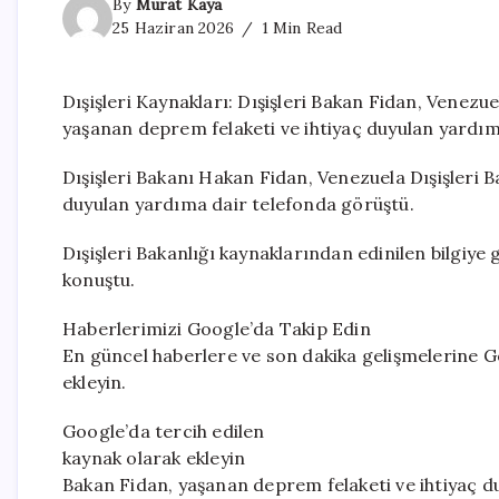
By
Murat Kaya
25 Haziran 2026
1 Min Read
Dışişleri Kaynakları: Dışişleri Bakan Fidan, Venezue
yaşanan deprem felaketi ve ihtiyaç duyulan yardım 
Dışişleri Bakanı Hakan Fidan, Venezuela Dışişleri B
duyulan yardıma dair telefonda görüştü.
Dışişleri Bakanlığı kaynaklarından edinilen bilgiye 
konuştu.
Haberlerimizi Google’da Takip Edin
En güncel haberlere ve son dakika gelişmelerine Go
ekleyin.
Google’da tercih edilen
kaynak olarak ekleyin
Bakan Fidan, yaşanan deprem felaketi ve ihtiyaç du