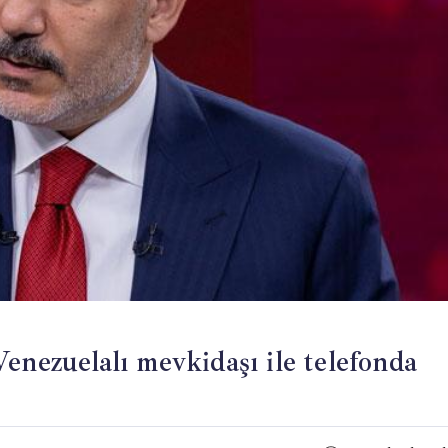
enezuelalı mevkidaşı ile telefonda