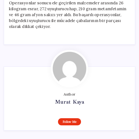
Operasyonlar sonucu ele geçirilen malzemeler arasında 26
kilogram esrar, 272 uyuşturucu hap, 210 gram metamfetamin
ve 46 gram afyon sakızı yer aldı. Bu başarılı operasyonlar,
bölgedeki uyuşturucu ile mücadele çabalarının bir parçası
olarak dikkat çekiyor.
Author
Murat Kaya
Follow Me