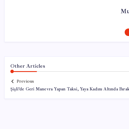
Mu
Other Articles
Previous
Şişli’de Geri Manevra Yapan Taksi, Yaya Kadını Altında Bırak