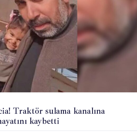
ia! Traktör sulama kanalına
ayatını kaybetti