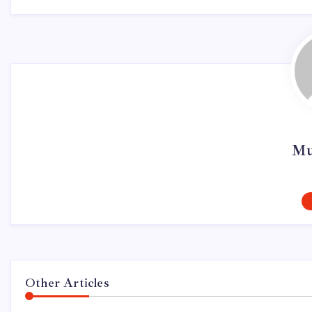
Mu
Other Articles