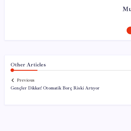
Mu
Other Articles
Previous
Gençler Dikkat! Otomatik Borç Riski Artıyor