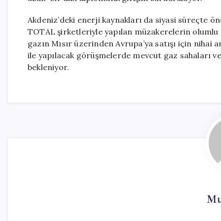
Akdeniz’deki enerji kaynakları da siyasi süreçte ön
TOTAL şirketleriyle yapılan müzakerelerin olumlu 
gazın Mısır üzerinden Avrupa’ya satışı için nihai 
ile yapılacak görüşmelerde mevcut gaz sahaları ve 
bekleniyor.
Mu