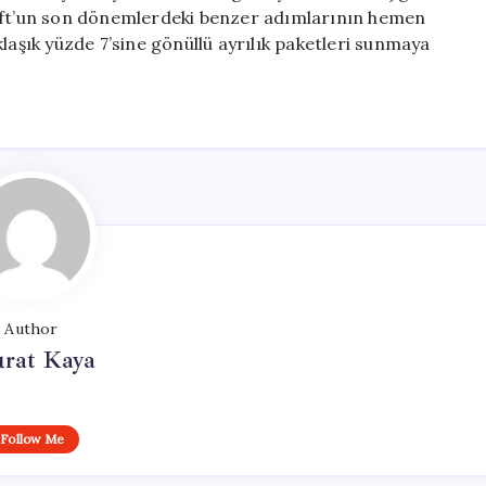
soft’un son dönemlerdeki benzer adımlarının hemen
laşık yüzde 7’sine gönüllü ayrılık paketleri sunmaya
Author
rat Kaya
Follow Me