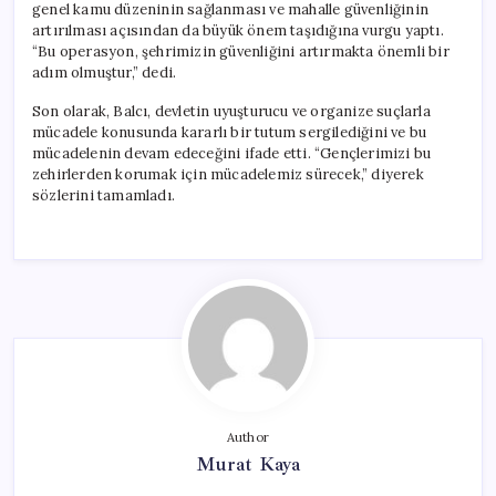
genel kamu düzeninin sağlanması ve mahalle güvenliğinin
artırılması açısından da büyük önem taşıdığına vurgu yaptı.
“Bu operasyon, şehrimizin güvenliğini artırmakta önemli bir
adım olmuştur,” dedi.
Son olarak, Balcı, devletin uyuşturucu ve organize suçlarla
mücadele konusunda kararlı bir tutum sergilediğini ve bu
mücadelenin devam edeceğini ifade etti. “Gençlerimizi bu
zehirlerden korumak için mücadelemiz sürecek,” diyerek
sözlerini tamamladı.
Author
Murat Kaya