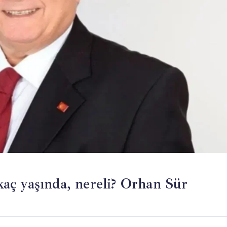
aç yaşında, nereli? Orhan Sür