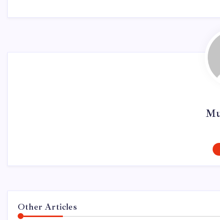
Mu
Other Articles