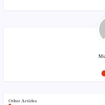
Mu
Other Articles