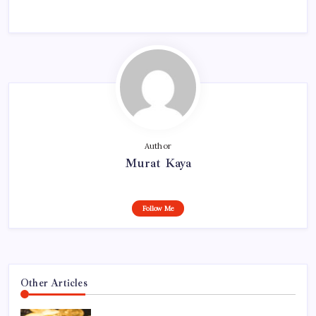
Author
Murat Kaya
Follow Me
Other Articles