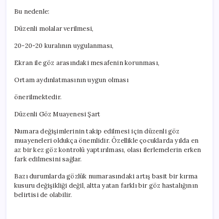
Bu nedenle:
Düzenli molalar verilmesi,
20-20-20 kuralının uygulanması,
Ekran ile göz arasındaki mesafenin korunması,
Ortam aydınlatmasının uygun olması
önerilmektedir.
Düzenli Göz Muayenesi Şart
Numara değişimlerinin takip edilmesi için düzenli göz
muayeneleri oldukça önemlidir. Özellikle çocuklarda yılda en
az bir kez göz kontrolü yaptırılması, olası ilerlemelerin erken
fark edilmesini sağlar.
Bazı durumlarda gözlük numarasındaki artış basit bir kırma
kusuru değişikliği değil, altta yatan farklı bir göz hastalığının
belirtisi de olabilir.