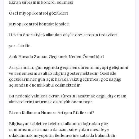
Ekran süresinin kontrol edilmesi
Özel miyopi kontrol gözlükleri
Miyopi kontrol kontakt lensleri
Hekim önerisiyle kullanılan düşük doz atropin tedavileri
yer alabilir.
Açık Havada Zaman Geçirmek Neden Önemlidir?
Araştırmalar, gün ışığında geçirilen sürenin miyopi gelişimini
ve ilerlemesini azaltabildiğini göstermektedir. Özellikle
çocukların her gün açık havada vakit geçirmesi göz sağlığı
açısından önemli kabul edilmektedir.
Bu nedenle yalnızca ekran süresini azaltmak değil, dış ortam
aktivitelerini artırmak da büyük önem taşır.
Ekran Kullanımı Numara Artışını Etkiler mi?
Bilgisayar, tablet ve telefon kullanımı doğrudan göz
numarasını artırmasa da uzun süre yakın mesafeye
odaklanmak miyopinin ilerlemesine katkıda bulunabilir.