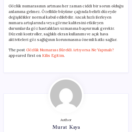
Gözlük numarasının artması her zaman ciddi bir sorun olduğu
anlamına gelmez. Özellikle büyüme çağında belirli düzeyde
değişiklikler normal kabul edilebilir. Ancak hızlı ilerleyen
numara artışlarında veya görme kalitesini etkileyen
durumlarda göz hastalıkları uzmanına başvurmak gerekir.
Düzenli kontroller, sağlıklı ekran kullanımı ve açık hava
aktiviteleri göz sağlığının korunmasına önemli katkı sağlar.
The post
Gözlük Numarası Sürekli Artıyorsa Ne Yapmalı?
appeared first on
Kilis Egitim
.
Author
Murat Kaya