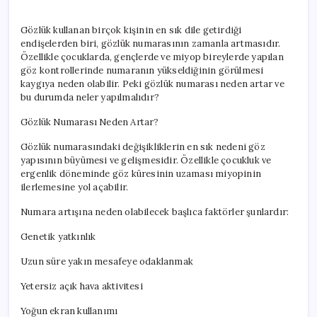
Yapmalı?
için
Gözlük kullanan birçok kişinin en sık dile getirdiği
endişelerden biri, gözlük numarasının zamanla artmasıdır.
Özellikle çocuklarda, gençlerde ve miyop bireylerde yapılan
göz kontrollerinde numaranın yükseldiğinin görülmesi
kaygıya neden olabilir. Peki gözlük numarası neden artar ve
bu durumda neler yapılmalıdır?
Gözlük Numarası Neden Artar?
Gözlük numarasındaki değişikliklerin en sık nedeni göz
yapısının büyümesi ve gelişmesidir. Özellikle çocukluk ve
ergenlik döneminde göz küresinin uzaması miyopinin
ilerlemesine yol açabilir.
Numara artışına neden olabilecek başlıca faktörler şunlardır:
Genetik yatkınlık
Uzun süre yakın mesafeye odaklanmak
Yetersiz açık hava aktivitesi
Yoğun ekran kullanımı